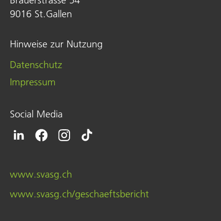
Brauerstrasse 54
9016 St.Gallen
Hinweise zur Nutzung
Datenschutz
Impressum
Social Media
www.svasg.ch
www.svasg.ch/geschaeftsbericht